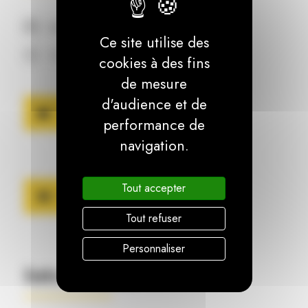
04 Octobre 2023
Ce site utilise des
11:00 - 12:00
cookies à des fins
de mesure
d'audience et de
VOIR LE REPLAY
performance de
navigation.
Tout accepter
FICHE TECHNIQUE
Tout refuser
Personnaliser
Intervenant