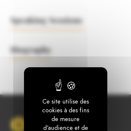
Speaking Sessions
Biography
Ce site utilise des
cookies à des fins
de mesure
d'audience et de