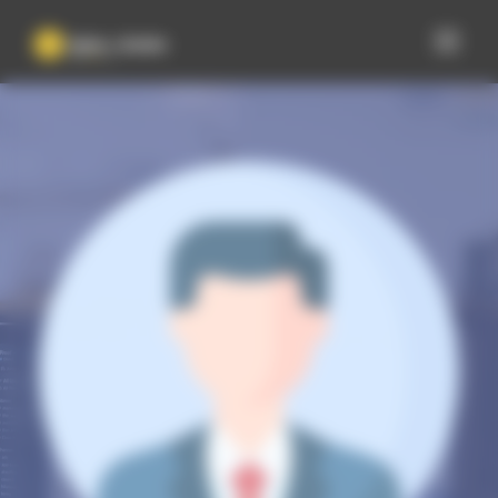
Panneau de gestion des cookies