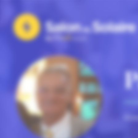
Panneau de gestion des cookies
P
Dire